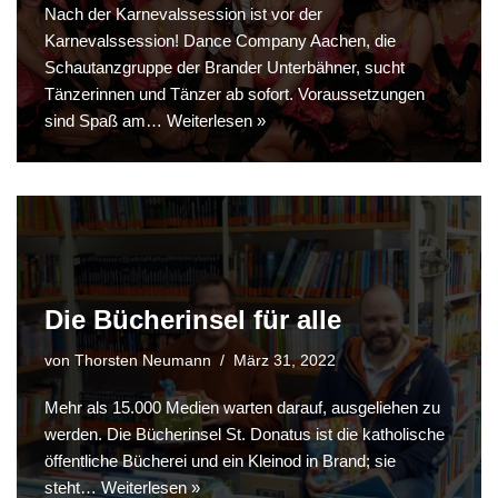
Nach der Karnevalssession ist vor der
Karnevalssession! Dance Company Aachen, die
Schautanzgruppe der Brander Unterbähner, sucht
Tänzerinnen und Tänzer ab sofort. Voraussetzungen
sind Spaß am…
Weiterlesen »
Die Bücherinsel für alle
von
Thorsten Neumann
März 31, 2022
Mehr als 15.000 Medien warten darauf, ausgeliehen zu
werden. Die Bücherinsel St. Donatus ist die katholische
öffentliche Bücherei und ein Kleinod in Brand; sie
steht…
Weiterlesen »