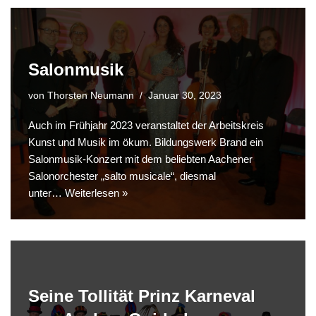
Salonmusik
von
Thorsten Neumann
Januar 30, 2023
Auch im Frühjahr 2023 veranstaltet der Arbeitskreis
Kunst und Musik im ökum. Bildungswerk Brand ein
Salonmusik-Konzert mit dem beliebten Aachener
Salonorchester „salto musicale“, diesmal
unter…
Weiterlesen »
Seine Tollität Prinz Karneval