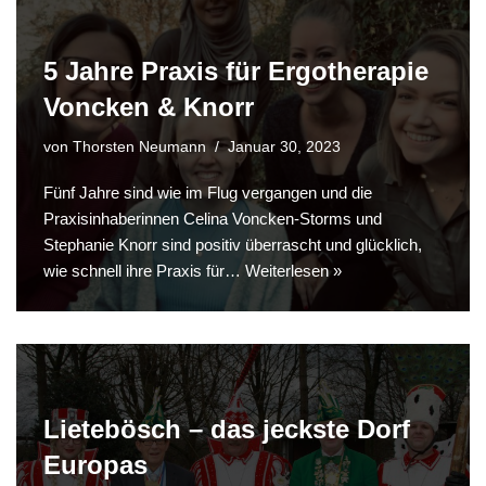
5 Jahre Praxis für Ergotherapie
Voncken & Knorr
von
Thorsten Neumann
Januar 30, 2023
Fünf Jahre sind wie im Flug vergangen und die
Praxisinhaberinnen Celina Voncken-Storms und
Stephanie Knorr sind positiv überrascht und glücklich,
wie schnell ihre Praxis für…
Weiterlesen »
Lietebösch – das jeckste Dorf
Europas