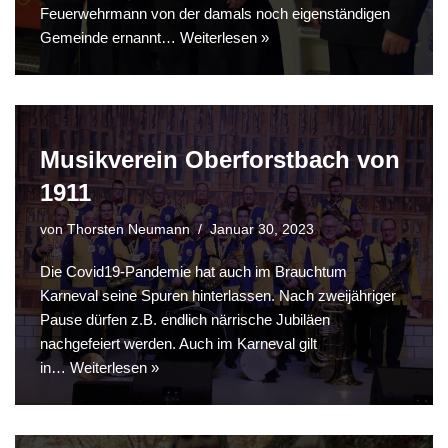
Feuerwehrmann von der damals noch eigenständigen
Gemeinde ernannt…
Weiterlesen »
Musikverein Oberforstbach von
1911
von
Thorsten Neumann
Januar 30, 2023
Die Covid19-Pandemie hat auch im Brauchtum
Karneval seine Spuren hinterlassen. Nach zweijähriger
Pause dürfen z.B. endlich närrische Jubiläen
nachgefeiert werden. Auch im Karneval gilt
in…
Weiterlesen »