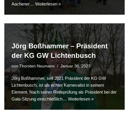
Aachener…
Weiterlesen »
Jörg Boßhammer – Präsident
der KG GW Lichtenbusch
von
Thorsten Neumann
Januar 30, 2023
Jörg Boßhammer, seit 2021 Präsident der KG GW
Lichtenbusch, ist als echter Karnevalist in seinem
Element. Nach seiner Reifeprüfung als Präsident bei der
Gala-Sitzung einschließlich…
Weiterlesen »