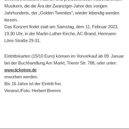
Musikern, die die Ära der Zwanziger-Jahre des vorigen
Jahrhunderts, der „Golden Twenties“, wieder lebendig werden
lassen.
Das Konzert findet statt am Samstag, dem 11. Februar 2023,
19.30 Uhr, in der Martin-Luther-Kirche, AC-Brand, Hermann-
Löns-Straße 29-31.
Eintrittskarten (15/10 Euro) können im Vorverkauf ab 09. Januar
bei der Buchhandlung Am Markt, Trierer Str. 788, oder unter:
www.ticketree.de
erworben werden.
Bis 16 Jahre ist der Eintritt frei.
Veranst./Foto: Herbert Bremm