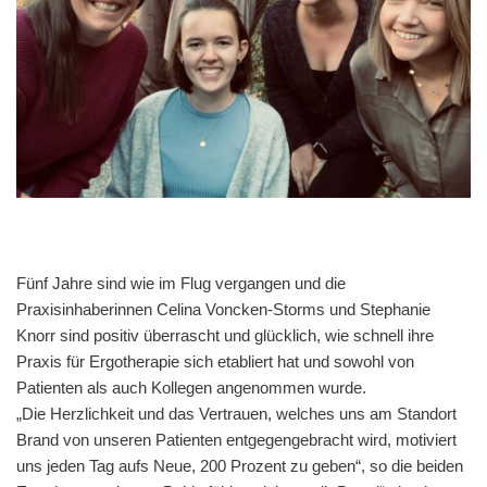
Fünf Jahre sind wie im Flug vergangen und die
Praxisinhaberinnen Celina Voncken-Storms und Stephanie
Knorr sind positiv überrascht und glücklich, wie schnell ihre
Praxis für Ergotherapie sich etabliert hat und sowohl von
Patienten als auch Kollegen angenommen wurde.
„Die Herzlichkeit und das Vertrauen, welches uns am Standort
Brand von unseren Patienten entgegengebracht wird, motiviert
uns jeden Tag aufs Neue, 200 Prozent zu geben“, so die beiden