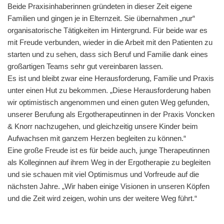
Beide Praxisinhaberinnen gründeten in dieser Zeit eigene
Familien und gingen je in Elternzeit. Sie übernahmen „nur“
organisatorische Tätigkeiten im Hintergrund. Für beide war es
mit Freude verbunden, wieder in die Arbeit mit den Patienten zu
starten und zu sehen, dass sich Beruf und Familie dank eines
großartigen Teams sehr gut vereinbaren lassen.
Es ist und bleibt zwar eine Herausforderung, Familie und Praxis
unter einen Hut zu bekommen. „Diese Herausforderung haben
wir optimistisch angenommen und einen guten Weg gefunden,
unserer Berufung als Ergotherapeutinnen in der Praxis Voncken
& Knorr nachzugehen, und gleichzeitig unsere Kinder beim
Aufwachsen mit ganzem Herzen begleiten zu können.“
Eine große Freude ist es für beide auch, junge Therapeutinnen
als Kolleginnen auf ihrem Weg in der Ergotherapie zu begleiten
und sie schauen mit viel Optimismus und Vorfreude auf die
nächsten Jahre. „Wir haben einige Visionen in unseren Köpfen
und die Zeit wird zeigen, wohin uns der weitere Weg führt.“