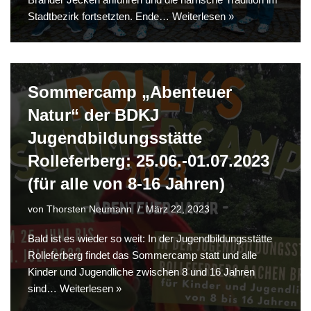
Stadtbezirk fortsetzten. Ende…
Weiterlesen »
Sommercamp „Abenteuer
Natur“ der BDKJ
Jugendbildungsstätte
Rolleferberg: 25.06.-01.07.2023
(für alle von 8-16 Jahren)
von
Thorsten Neumann
März 22, 2023
Bald ist es wieder so weit: In der Jugendbildungsstätte
Rolleferberg findet das Sommercamp statt und alle
Kinder und Jugendliche zwischen 8 und 16 Jahren
sind…
Weiterlesen »