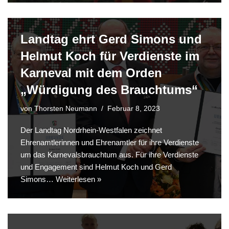
Landtag ehrt Gerd Simons und
Helmut Koch für Verdienste im
Karneval mit dem Orden
„Würdigung des Brauchtums“
von
Thorsten Neumann
Februar 8, 2023
Der Landtag Nordrhein-Westfalen zeichnet
Ehrenamtlerinnen und Ehrenamtler für ihre Verdienste
um das Karnevalsbrauchtum aus. Für ihre Verdienste
und Engagement sind Helmut Koch und Gerd
Simons…
Weiterlesen »