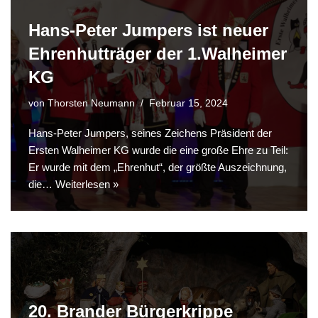
Hans-Peter Jumpers ist neuer
Ehrenhutträger der 1.Walheimer
KG
von
Thorsten Neumann
Februar 15, 2024
Hans-Peter Jumpers, seines Zeichens Präsident der
Ersten Walheimer KG wurde die eine große Ehre zu Teil:
Er wurde mit dem „Ehrenhut“, der größte Auszeichnung,
die…
Weiterlesen »
20. Brander Bürgerkrippe