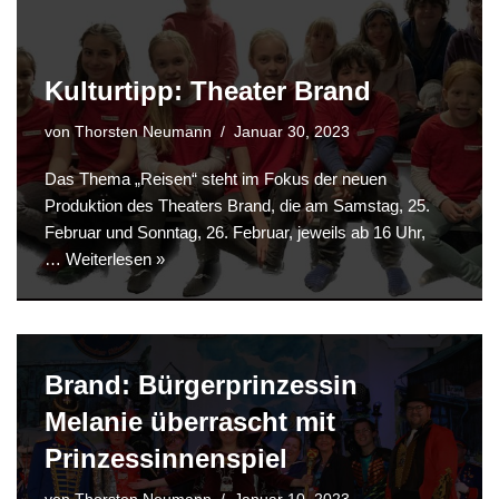
Kulturtipp: Theater Brand
von
Thorsten Neumann
Januar 30, 2023
Das Thema „Reisen“ steht im Fokus der neuen
Produktion des Theaters Brand, die am Samstag, 25.
Februar und Sonntag, 26. Februar, jeweils ab 16 Uhr,
…
Weiterlesen »
Brand: Bürgerprinzessin
Melanie überrascht mit
Prinzessinnenspiel