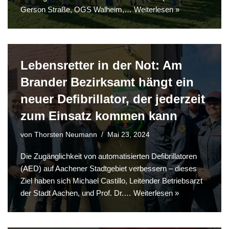
Gerson Straße, OGS Walheim,…
Weiterlesen »
Lebensretter in der Not: Am
Brander Bezirksamt hängt ein
neuer Defibrillator, der jederzeit
zum Einsatz kommen kann
von
Thorsten Neumann
Mai 23, 2024
Die Zugänglichkeit von automatisierten Defibrillatoren
(AED) auf Aachener Stadtgebiet verbessern – dieses
Ziel haben sich Michael Castillo, Leitender Betriebsarzt
der Stadt Aachen, und Prof. Dr.…
Weiterlesen »