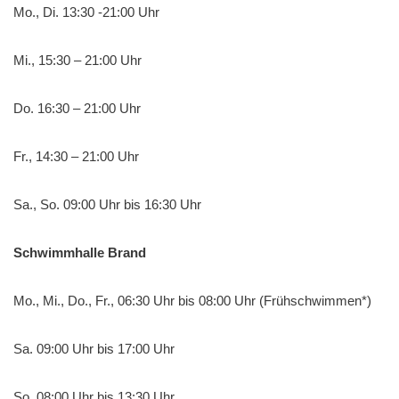
Mo., Di. 13:30 -21:00 Uhr
Mi., 15:30 – 21:00 Uhr
Do. 16:30 – 21:00 Uhr
Fr., 14:30 – 21:00 Uhr
Sa., So. 09:00 Uhr bis 16:30 Uhr
Schwimmhalle Brand
Mo., Mi., Do., Fr., 06:30 Uhr bis 08:00 Uhr (Frühschwimmen*)
Sa. 09:00 Uhr bis 17:00 Uhr
So. 08:00 Uhr bis 13:30 Uhr