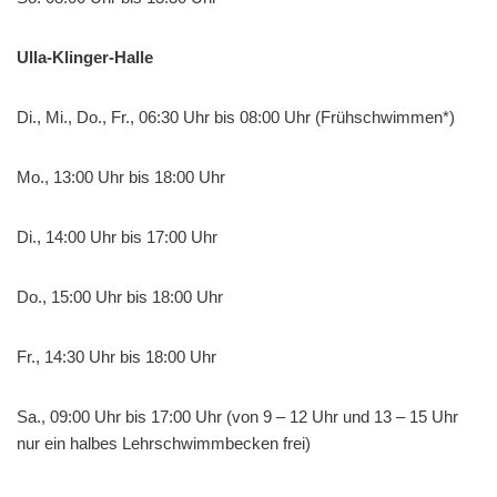
Ulla-Klinger-Halle
Di., Mi., Do., Fr., 06:30 Uhr bis 08:00 Uhr (Frühschwimmen*)
Mo., 13:00 Uhr bis 18:00 Uhr
Di., 14:00 Uhr bis 17:00 Uhr
Do., 15:00 Uhr bis 18:00 Uhr
Fr., 14:30 Uhr bis 18:00 Uhr
Sa., 09:00 Uhr bis 17:00 Uhr (von 9 – 12 Uhr und 13 – 15 Uhr
nur ein halbes Lehrschwimmbecken frei)