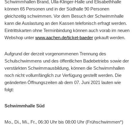
Schwimmhallen Brand, Ulla-Klinger-Halle und Elisabethhalle
können 65 Personen und in der Südhalle 90 Personen
gleichzeitig schwimmen. Vor dem Besuch der Schwimmhalle
kann die Auslastung an den Kassen telefonisch erfragt werden.
Eintrittskarten ohne Terminbindung können auch vorab im neuen
Webshop unter
www.aachen.de/ticket-baeder
gekauft werden.
Aufgrund der derzeit vorgenommenen Trennung des
Schulschwimmens und des öffentlichen Badebetriebs sowie der
verstärkten Schwimmausbildung, können die Schwimmhallen
noch nicht vollumfänglich zur Verfügung gestellt werden. Die
geänderten Öffnungszeiten ab dem 07. Juni 2021 lauten wie
folgt:
Schwimmhalle Süd
Mo., Di., Mi., Fr., 06:30 Uhr bis 08:00 Uhr (Frühschwimmen*)