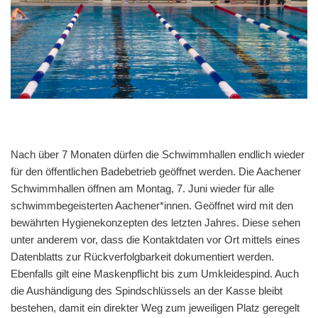
Nach über 7 Monaten dürfen die Schwimmhallen endlich wieder
für den öffentlichen Badebetrieb geöffnet werden. Die Aachener
Schwimmhallen öffnen am Montag, 7. Juni wieder für alle
schwimmbegeisterten Aachener*innen. Geöffnet wird mit den
bewährten Hygienekonzepten des letzten Jahres. Diese sehen
unter anderem vor, dass die Kontaktdaten vor Ort mittels eines
Datenblatts zur Rückverfolgbarkeit dokumentiert werden.
Ebenfalls gilt eine Maskenpflicht bis zum Umkleidespind. Auch
die Aushändigung des Spindschlüssels an der Kasse bleibt
bestehen, damit ein direkter Weg zum jeweiligen Platz geregelt