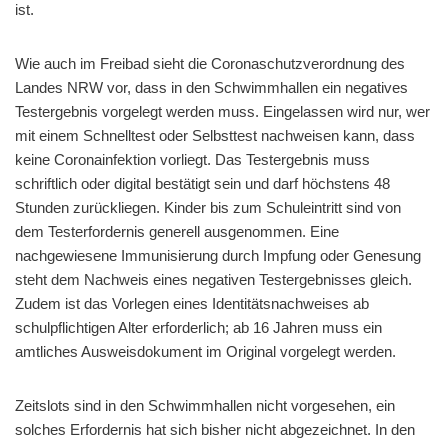
ist.
Wie auch im Freibad sieht die Coronaschutzverordnung des
Landes NRW vor, dass in den Schwimmhallen ein negatives
Testergebnis vorgelegt werden muss. Eingelassen wird nur, wer
mit einem Schnelltest oder Selbsttest nachweisen kann, dass
keine Coronainfektion vorliegt. Das Testergebnis muss
schriftlich oder digital bestätigt sein und darf höchstens 48
Stunden zurückliegen. Kinder bis zum Schuleintritt sind von
dem Testerfordernis generell ausgenommen. Eine
nachgewiesene Immunisierung durch Impfung oder Genesung
steht dem Nachweis eines negativen Testergebnisses gleich.
Zudem ist das Vorlegen eines Identitätsnachweises ab
schulpflichtigen Alter erforderlich; ab 16 Jahren muss ein
amtliches Ausweisdokument im Original vorgelegt werden.
Zeitslots sind in den Schwimmhallen nicht vorgesehen, ein
solches Erfordernis hat sich bisher nicht abgezeichnet. In den