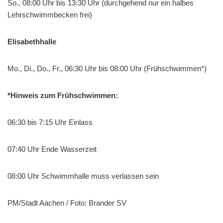
So., 08:00 Uhr bis 13:30 Uhr (durchgehend nur ein halbes
Lehrschwimmbecken frei)
Elisabethhalle
Mo., Di., Do., Fr., 06:30 Uhr bis 08:00 Uhr (Frühschwimmen*)
*Hinweis zum Frühschwimmen:
06:30 bis 7:15 Uhr Einlass
07:40 Uhr Ende Wasserzeit
08:00 Uhr Schwimmhalle muss verlassen sein
PM/Stadt Aachen / Foto: Brander SV