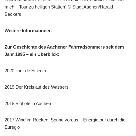
mich – Tour zu heiligen Stätten“ © Stadt Aachen/Harald
Beckers
Weitere Informationen
Zur Geschichte des Aachener Fahrradsommers seit dem
Jahr 1995 – ein Überblick:
2020 Tour de Science
2019 Der Kreislauf des Wassers
2018 Biohöfe in Aachen
2017 Wind im Rücken, Sonne voraus – Energietour durch die
Euregio