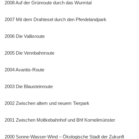
2008 Auf der Grünroute durch das Wurmtal
2007 Mit dem Drahtesel durch den Pferdelandpark
2006 Die Vallisroute
2005 Die Vennbahnroute
2004 Avantis-Route
2003 Die Blausteinroute
2002 Zwischen altem und neuem Tierpark
2001 Zwischen Moltkebahnhof und Bhf Kornelimünster
2000 Sonne-Wasser-Wind – Ökologische Stadt der Zukunft