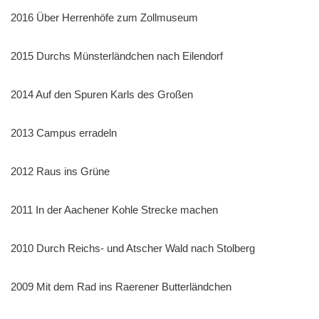
2016 Über Herrenhöfe zum Zollmuseum
2015 Durchs Münsterländchen nach Eilendorf
2014 Auf den Spuren Karls des Großen
2013 Campus erradeln
2012 Raus ins Grüne
2011 In der Aachener Kohle Strecke machen
2010 Durch Reichs- und Atscher Wald nach Stolberg
2009 Mit dem Rad ins Raerener Butterländchen