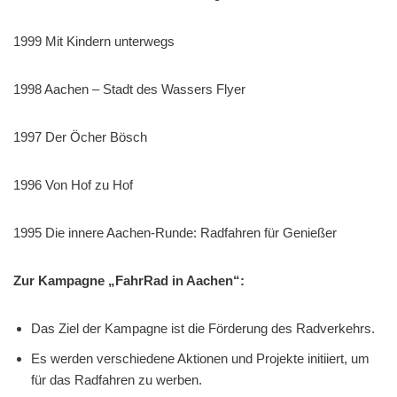
1999 Mit Kindern unterwegs
1998 Aachen – Stadt des Wassers Flyer
1997 Der Öcher Bösch
1996 Von Hof zu Hof
1995 Die innere Aachen-Runde: Radfahren für Genießer
Zur Kampagne „FahrRad in Aachen“:
Das Ziel der Kampagne ist die Förderung des Radverkehrs.
Es werden verschiedene Aktionen und Projekte initiiert, um
für das Radfahren zu werben.