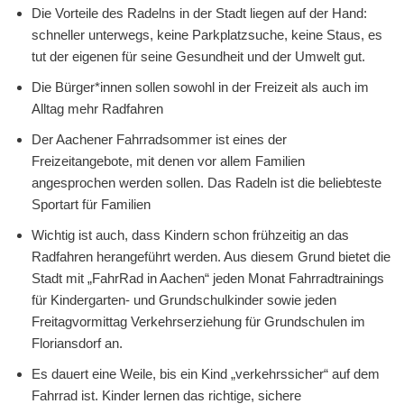
Die Vorteile des Radelns in der Stadt liegen auf der Hand:
schneller unterwegs, keine Parkplatzsuche, keine Staus, es
tut der eigenen für seine Gesundheit und der Umwelt gut.
Die Bürger*innen sollen sowohl in der Freizeit als auch im
Alltag mehr Radfahren
Der Aachener Fahrradsommer ist eines der
Freizeitangebote, mit denen vor allem Familien
angesprochen werden sollen. Das Radeln ist die beliebteste
Sportart für Familien
Wichtig ist auch, dass Kindern schon frühzeitig an das
Radfahren herangeführt werden. Aus diesem Grund bietet die
Stadt mit „FahrRad in Aachen“ jeden Monat Fahrradtrainings
für Kindergarten- und Grundschulkinder sowie jeden
Freitagvormittag Verkehrserziehung für Grundschulen im
Floriansdorf an.
Es dauert eine Weile, bis ein Kind „verkehrssicher“ auf dem
Fahrrad ist. Kinder lernen das richtige, sichere