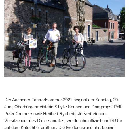
Der Aachener Fahrradsommer 2021 beginnt am Sonntag, 20.
Juni, Oberbürgermeisterin Sibylle Keupen und Dompropst Rolf-
Peter Cremer sowie Heribert Rychert, stellvertretender
Vorsitzender des Diözesanrates, werden ihn offiziell um 14 Uhr
auf dem Katschhof eröffnen. Die Eröffungsrundfahrt beginnt