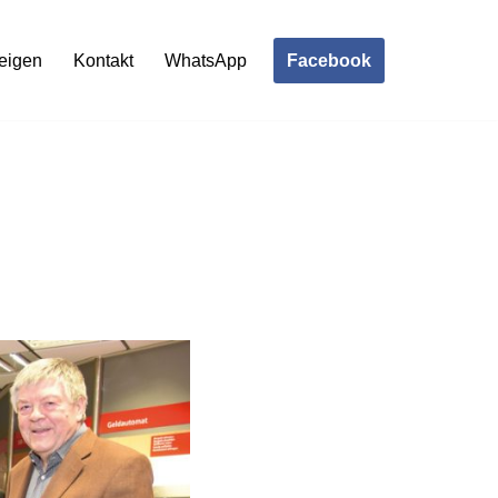
Facebook
eigen
Kontakt
WhatsApp