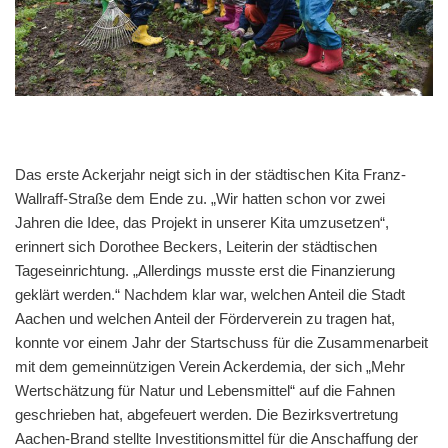
Das erste Ackerjahr neigt sich in der städtischen Kita Franz-
Wallraff-Straße dem Ende zu. „Wir hatten schon vor zwei
Jahren die Idee, das Projekt in unserer Kita umzusetzen“,
erinnert sich Dorothee Beckers, Leiterin der städtischen
Tageseinrichtung. „Allerdings musste erst die Finanzierung
geklärt werden.“ Nachdem klar war, welchen Anteil die Stadt
Aachen und welchen Anteil der Förderverein zu tragen hat,
konnte vor einem Jahr der Startschuss für die Zusammenarbeit
mit dem gemeinnützigen Verein Ackerdemia, der sich „Mehr
Wertschätzung für Natur und Lebensmittel“ auf die Fahnen
geschrieben hat, abgefeuert werden. Die Bezirksvertretung
Aachen-Brand stellte Investitionsmittel für die Anschaffung der