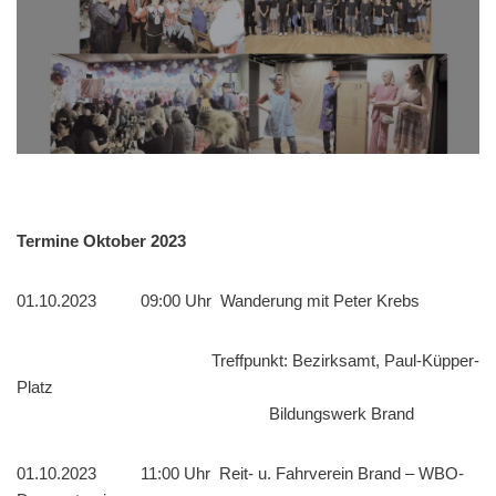
Termine Oktober 2023
01.10.2023 09:00 Uhr Wanderung mit Peter Krebs
Treffpunkt: Bezirksamt, Paul-Küpper-
Platz
Bildungswerk Brand
01.10.2023 11:00 Uhr Reit- u. Fahrverein Brand – WBO-