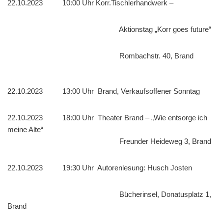
22.10.2023 10:00 Uhr Korr.Tischlerhandwerk –
Aktionstag „Korr goes future“
Rombachstr. 40, Brand
22.10.2023 13:00 Uhr Brand, Verkaufsoffener Sonntag
22.10.2023 18:00 Uhr Theater Brand – „Wie entsorge ich
meine Alte“
Freunder Heideweg 3, Brand
22.10.2023 19:30 Uhr Autorenlesung: Husch Josten
Bücherinsel, Donatusplatz 1,
Brand