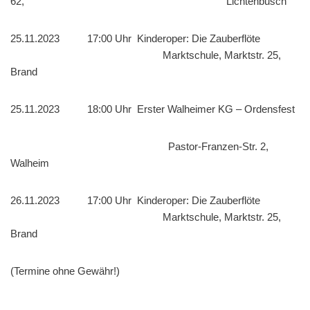
62, Lichtenbusch
25.11.2023 17:00 Uhr Kinderoper: Die Zauberflöte
Marktschule, Marktstr. 25,
Brand
25.11.2023 18:00 Uhr Erster Walheimer KG – Ordensfest
Pastor-Franzen-Str. 2,
Walheim
26.11.2023 17:00 Uhr Kinderoper: Die Zauberflöte
Marktschule, Marktstr. 25,
Brand
(Termine ohne Gewähr!)