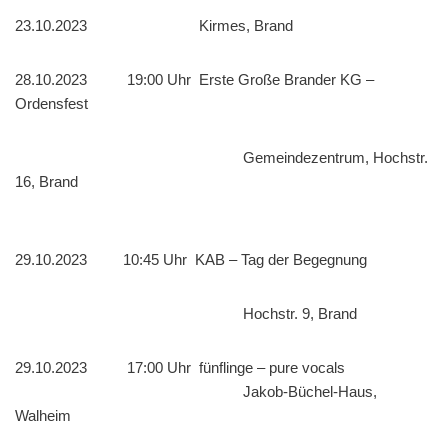
23.10.2023 Kirmes, Brand
28.10.2023 19:00 Uhr Erste Große Brander KG –
Ordensfest
Gemeindezentrum, Hochstr.
16, Brand
29.10.2023 10:45 Uhr KAB – Tag der Begegnung
Hochstr. 9, Brand
29.10.2023 17:00 Uhr fünflinge – pure vocals
Jakob-Büchel-Haus,
Walheim