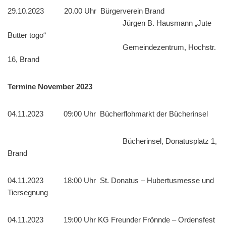
29.10.2023 20.00 Uhr Bürgerverein Brand
Jürgen B. Hausmann „Jute
Butter togo“
Gemeindezentrum, Hochstr.
16, Brand
Termine November 2023
04.11.2023 09:00 Uhr Bücherflohmarkt der Bücherinsel
Bücherinsel, Donatusplatz 1,
Brand
04.11.2023 18:00 Uhr St. Donatus – Hubertusmesse und
Tiersegnung
04.11.2023 19:00 Uhr KG Freunder Frönnde – Ordensfest