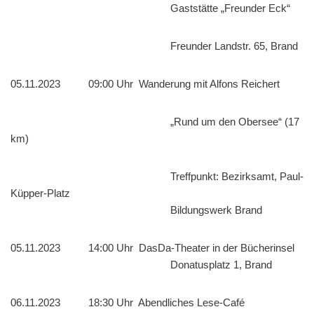
Gaststätte „Freunder Eck“
Freunder Landstr. 65, Brand
05.11.2023 09:00 Uhr Wanderung mit Alfons Reichert
„Rund um den Obersee“ (17
km)
Treffpunkt: Bezirksamt, Paul-
Küpper-Platz
Bildungswerk Brand
05.11.2023 14:00 Uhr DasDa-Theater in der Bücherinsel
Donatusplatz 1, Brand
06.11.2023 18:30 Uhr Abendliches Lese-Café