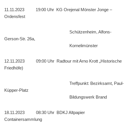
11.11.2023 19:00 Uhr KG Orejenal Mönster Jonge –
Ordensfest
Schützenheim, Alfons-
Gerson-Str. 26a,
Kornelimünster
12.11.2023 09:00 Uhr Radtour mit Arno Krott „Historische
Friedhöfe)
Treffpunkt: Bezirksamt, Paul-
Küpper-Platz
Bildungswerk Brand
18.11.2023 08:30 Uhr BDKJ Altpapier
Containersammlung