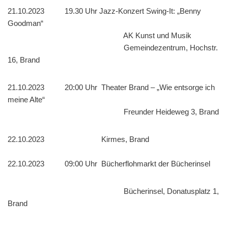
21.10.2023 19.30 Uhr Jazz-Konzert Swing-It: „Benny
Goodman“
AK Kunst und Musik
Gemeindezentrum, Hochstr.
16, Brand
21.10.2023 20:00 Uhr Theater Brand – „Wie entsorge ich
meine Alte“
Freunder Heideweg 3, Brand
22.10.2023 Kirmes, Brand
22.10.2023 09:00 Uhr Bücherflohmarkt der Bücherinsel
Bücherinsel, Donatusplatz 1,
Brand