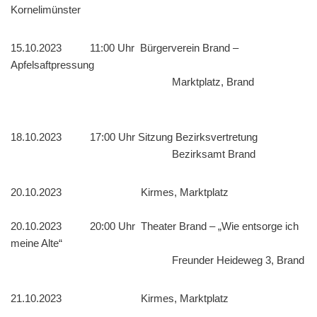
Kornelimünster
15.10.2023 11:00 Uhr Bürgerverein Brand –
Apfelsaftpressung
Marktplatz, Brand
18.10.2023 17:00 Uhr Sitzung Bezirksvertretung
Bezirksamt Brand
20.10.2023 Kirmes, Marktplatz
20.10.2023 20:00 Uhr Theater Brand – „Wie entsorge ich
meine Alte“
Freunder Heideweg 3, Brand
21.10.2023 Kirmes, Marktplatz