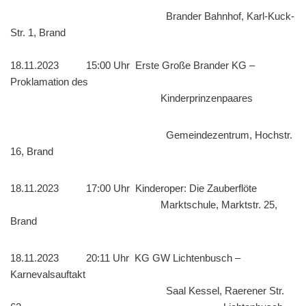
Brander Bahnhof, Karl-Kuck-
Str. 1, Brand
18.11.2023 15:00 Uhr Erste Große Brander KG –
Proklamation des
Kinderprinzenpaares
Gemeindezentrum, Hochstr.
16, Brand
18.11.2023 17:00 Uhr Kinderoper: Die Zauberflöte
Marktschule, Marktstr. 25,
Brand
18.11.2023 20:11 Uhr KG GW Lichtenbusch –
Karnevalsauftakt
Saal Kessel, Raerener Str.