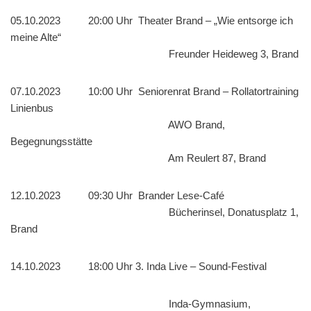
05.10.2023 20:00 Uhr Theater Brand – „Wie entsorge ich
meine Alte“
Freunder Heideweg 3, Brand
07.10.2023 10:00 Uhr Seniorenrat Brand – Rollatortraining
Linienbus
AWO Brand,
Begegnungsstätte
Am Reulert 87, Brand
12.10.2023 09:30 Uhr Brander Lese-Café
Bücherinsel, Donatusplatz 1,
Brand
14.10.2023 18:00 Uhr 3. Inda Live – Sound-Festival
Inda-Gymnasium,