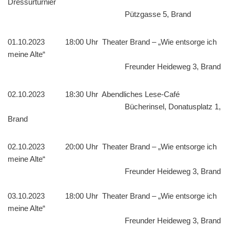
Dressurturnier
Pützgasse 5, Brand
01.10.2023 18:00 Uhr Theater Brand – „Wie entsorge ich
meine Alte“
Freunder Heideweg 3, Brand
02.10.2023 18:30 Uhr Abendliches Lese-Café
Bücherinsel, Donatusplatz 1,
Brand
02.10.2023 20:00 Uhr Theater Brand – „Wie entsorge ich
meine Alte“
Freunder Heideweg 3, Brand
03.10.2023 18:00 Uhr Theater Brand – „Wie entsorge ich
meine Alte“
Freunder Heideweg 3, Brand