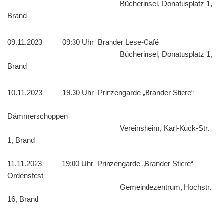
Bücherinsel, Donatusplatz 1,
Brand
09.11.2023 09:30 Uhr Brander Lese-Café
Bücherinsel, Donatusplatz 1,
Brand
10.11.2023 19.30 Uhr Prinzengarde „Brander Stiere“ –
Dämmerschoppen
Vereinsheim, Karl-Kuck-Str.
1, Brand
11.11.2023 19:00 Uhr Prinzengarde „Brander Stiere“ –
Ordensfest
Gemeindezentrum, Hochstr.
16, Brand