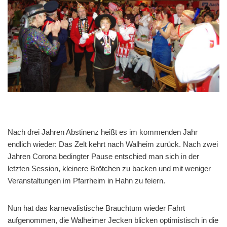
Nach drei Jahren Abstinenz heißt es im kommenden Jahr
endlich wieder: Das Zelt kehrt nach Walheim zurück. Nach zwei
Jahren Corona bedingter Pause entschied man sich in der
letzten Session, kleinere Brötchen zu backen und mit weniger
Veranstaltungen im Pfarrheim in Hahn zu feiern.
Nun hat das karnevalistische Brauchtum wieder Fahrt
aufgenommen, die Walheimer Jecken blicken optimistisch in die