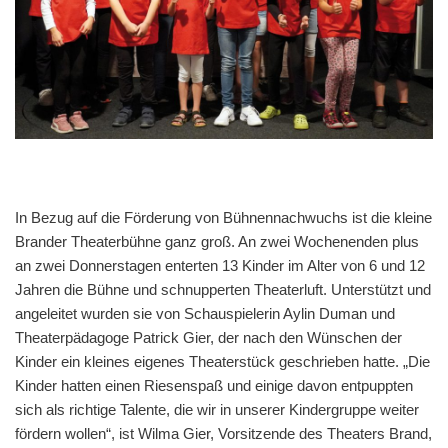
In Bezug auf die Förderung von Bühnennachwuchs ist die kleine
Brander Theaterbühne ganz groß. An zwei Wochenenden plus
an zwei Donnerstagen enterten 13 Kinder im Alter von 6 und 12
Jahren die Bühne und schnupperten Theaterluft. Unterstützt und
angeleitet wurden sie von Schauspielerin Aylin Duman und
Theaterpädagoge Patrick Gier, der nach den Wünschen der
Kinder ein kleines eigenes Theaterstück geschrieben hatte. „Die
Kinder hatten einen Riesenspaß und einige davon entpuppten
sich als richtige Talente, die wir in unserer Kindergruppe weiter
fördern wollen“, ist Wilma Gier, Vorsitzende des Theaters Brand,