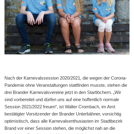
Nach der Karnevalssession 2020/2021, die wegen der Corona-
Pandemie ohne Veranstaltungen stattfinden musste, stehen die
drei Brander Karnevalsvereine jetzt in den Startlöchern. „Wir
sind vorbereitet und dürfen uns auf eine hoffentlich normale
Session 2021/2022 freuen“, ist Walter Crombach, im Amt
bestätigter Vorsitzender der Brander Unterbähner, vorsichtig
optimistisch, dass alle Karnevalsenthusiasten im Stadtbezirk
Brand vor einer Session stehen, die möglichst nah an die