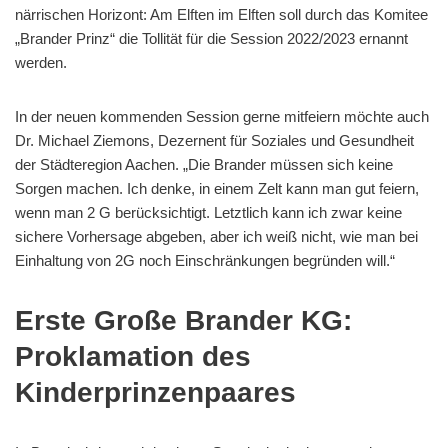
närrischen Horizont: Am Elften im Elften soll durch das Komitee
„Brander Prinz“ die Tollität für die Session 2022/2023 ernannt
werden.
In der neuen kommenden Session gerne mitfeiern möchte auch
Dr. Michael Ziemons, Dezernent für Soziales und Gesundheit
der Städteregion Aachen. „Die Brander müssen sich keine
Sorgen machen. Ich denke, in einem Zelt kann man gut feiern,
wenn man 2 G berücksichtigt. Letztlich kann ich zwar keine
sichere Vorhersage abgeben, aber ich weiß nicht, wie man bei
Einhaltung von 2G noch Einschränkungen begründen will.“
Erste Große Brander KG:
Proklamation des
Kinderprinzenpaares