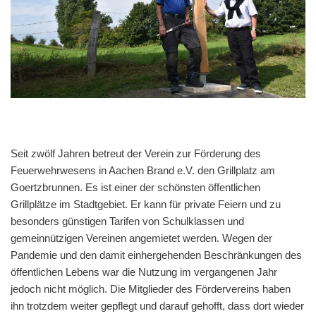
Seit zwölf Jahren betreut der Verein zur Förderung des
Feuerwehrwesens in Aachen Brand e.V. den Grillplatz am
Goertzbrunnen. Es ist einer der schönsten öffentlichen
Grillplätze im Stadtgebiet. Er kann für private Feiern und zu
besonders günstigen Tarifen von Schulklassen und
gemeinnützigen Vereinen angemietet werden. Wegen der
Pandemie und den damit einhergehenden Beschränkungen des
öffentlichen Lebens war die Nutzung im vergangenen Jahr
jedoch nicht möglich. Die Mitglieder des Fördervereins haben
ihn trotzdem weiter gepflegt und darauf gehofft, dass dort wieder