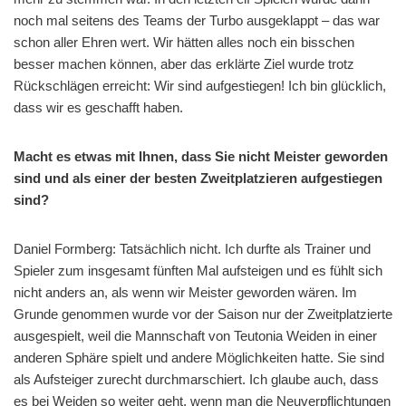
noch mal seitens des Teams der Turbo ausgeklappt – das war
schon aller Ehren wert. Wir hätten alles noch ein bisschen
besser machen können, aber das erklärte Ziel wurde trotz
Rückschlägen erreicht: Wir sind aufgestiegen! Ich bin glücklich,
dass wir es geschafft haben.
Macht es etwas mit Ihnen, dass Sie nicht Meister geworden
sind und als einer der besten Zweitplatzieren aufgestiegen
sind?
Daniel Formberg: Tatsächlich nicht. Ich durfte als Trainer und
Spieler zum insgesamt fünften Mal aufsteigen und es fühlt sich
nicht anders an, als wenn wir Meister geworden wären. Im
Grunde genommen wurde vor der Saison nur der Zweitplatzierte
ausgespielt, weil die Mannschaft von Teutonia Weiden in einer
anderen Sphäre spielt und andere Möglichkeiten hatte. Sie sind
als Aufsteiger zurecht durchmarschiert. Ich glaube auch, dass
es bei Weiden so weiter geht, wenn man die Neuverpflichtungen