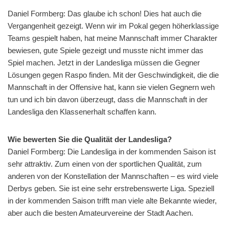
Daniel Formberg: Das glaube ich schon! Dies hat auch die
Vergangenheit gezeigt. Wenn wir im Pokal gegen höherklassige
Teams gespielt haben, hat meine Mannschaft immer Charakter
bewiesen, gute Spiele gezeigt und musste nicht immer das
Spiel machen. Jetzt in der Landesliga müssen die Gegner
Lösungen gegen Raspo finden. Mit der Geschwindigkeit, die die
Mannschaft in der Offensive hat, kann sie vielen Gegnern weh
tun und ich bin davon überzeugt, dass die Mannschaft in der
Landesliga den Klassenerhalt schaffen kann.
Wie bewerten Sie die Qualität der Landesliga?
Daniel Formberg: Die Landesliga in der kommenden Saison ist
sehr attraktiv. Zum einen von der sportlichen Qualität, zum
anderen von der Konstellation der Mannschaften – es wird viele
Derbys geben. Sie ist eine sehr erstrebenswerte Liga. Speziell
in der kommenden Saison trifft man viele alte Bekannte wieder,
aber auch die besten Amateurvereine der Stadt Aachen.