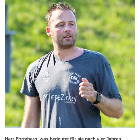
Herr Formberg, was bedeutet für sie nach vier Jahren