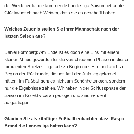
der Weidener für die kommende Landesliga-Saison betrachtet.
Glückwunsch nach Weiden, dass sie es geschafft haben.
Welches Zeugnis stellen Sie Ihrer Mannschaft nach der
letzten Saison aus?
Daniel Formberg: Am Ende ist es doch eine Eins mit einem
kleinen Minus geworden für die verschiedenen Phasen in dieser
turbulenten Spielzeit – gerade zu Beginn der Hin- und auch zu
Beginn der Rückrunde, die uns fast den Aufstieg gekostet
hätten. Im Fußball geht es nicht um Schönheitsnoten, sondern
nur die Ergebnisse zählen. Wir haben in der Schlussphase der
Saison im Kollektiv daran gezogen und sind verdient
aufgestiegen.
Glauben Sie als künftiger Fußballbeobachter, dass Raspo
Brand die Landesliga halten kann?