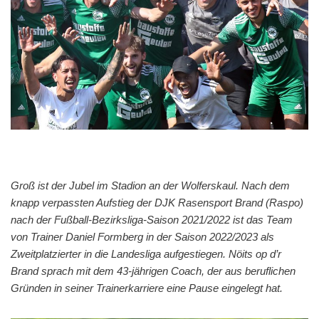
Groß ist der Jubel im Stadion an der Wolferskaul. Nach dem
knapp verpassten Aufstieg der DJK Rasensport Brand (Raspo)
nach der Fußball-Bezirksliga-Saison 2021/2022 ist das Team
von Trainer Daniel Formberg in der Saison 2022/2023 als
Zweitplatzierter in die Landesliga aufgestiegen. Nöits op d’r
Brand sprach mit dem 43-jährigen Coach, der aus beruflichen
Gründen in seiner Trainerkarriere eine Pause eingelegt hat.