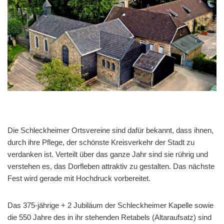
Die Schleckheimer Ortsvereine sind dafür bekannt, dass ihnen,
durch ihre Pflege, der schönste Kreisverkehr der Stadt zu
verdanken ist. Verteilt über das ganze Jahr sind sie rührig und
verstehen es, das Dorfleben attraktiv zu gestalten. Das nächste
Fest wird gerade mit Hochdruck vorbereitet.
Das 375-jährige + 2 Jubiläum der Schleckheimer Kapelle sowie
die 550 Jahre des in ihr stehenden Retabels (Altaraufsatz) sind