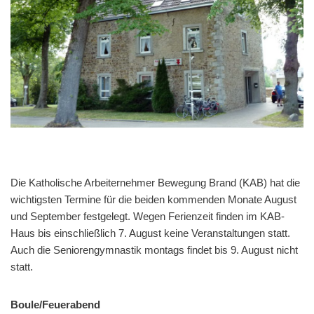
Die Katholische Arbeiternehmer Bewegung Brand (KAB) hat die
wichtigsten Termine für die beiden kommenden Monate August
und September festgelegt. Wegen Ferienzeit finden im KAB-
Haus bis einschließlich 7. August keine Veranstaltungen statt.
Auch die Seniorengymnastik montags findet bis 9. August nicht
statt.
Boule/Feuerabend