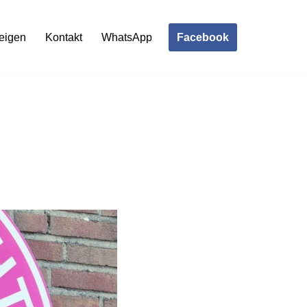
Facebook
eigen
Kontakt
WhatsApp