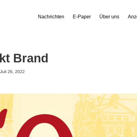
Nachrichten
E-Paper
Über uns
Anz
kt Brand
Juli 26, 2022