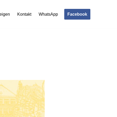
Facebook
eigen
Kontakt
WhatsApp