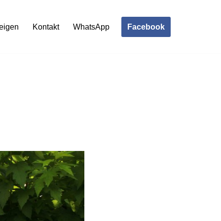
Facebook
eigen
Kontakt
WhatsApp