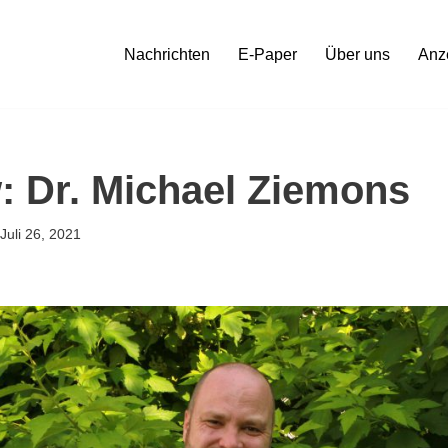
Nachrichten
E-Paper
Über uns
Anz
w: Dr. Michael Ziemons
Juli 26, 2021