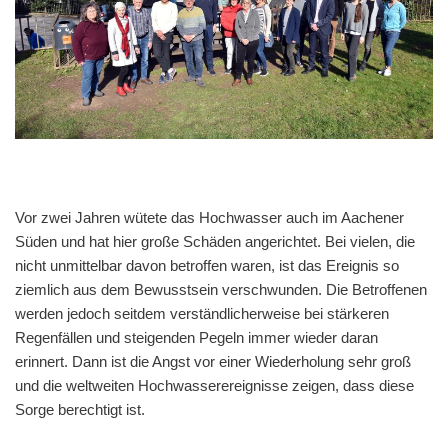
Vor zwei Jahren wütete das Hochwasser auch im Aachener
Süden und hat hier große Schäden angerichtet. Bei vielen, die
nicht unmittelbar davon betroffen waren, ist das Ereignis so
ziemlich aus dem Bewusstsein verschwunden. Die Betroffenen
werden jedoch seitdem verständlicherweise bei stärkeren
Regenfällen und steigenden Pegeln immer wieder daran
erinnert. Dann ist die Angst vor einer Wiederholung sehr groß
und die weltweiten Hochwasserereignisse zeigen, dass diese
Sorge berechtigt ist.