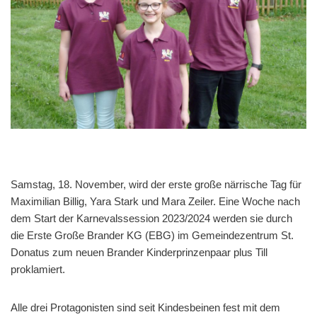
Samstag, 18. November, wird der erste große närrische Tag für
Maximilian Billig, Yara Stark und Mara Zeiler. Eine Woche nach
dem Start der Karnevalssession 2023/2024 werden sie durch
die Erste Große Brander KG (EBG) im Gemeindezentrum St.
Donatus zum neuen Brander Kinderprinzenpaar plus Till
proklamiert.
Alle drei Protagonisten sind seit Kindesbeinen fest mit dem