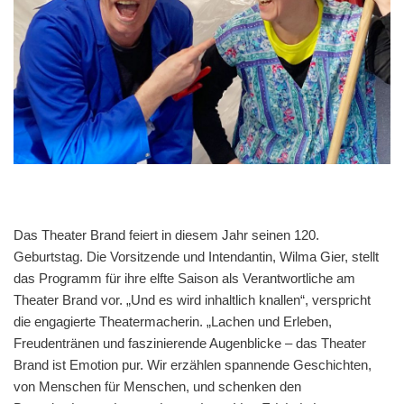
Das Theater Brand feiert in diesem Jahr seinen 120.
Geburtstag. Die Vorsitzende und Intendantin, Wilma Gier, stellt
das Programm für ihre elfte Saison als Verantwortliche am
Theater Brand vor. „Und es wird inhaltlich knallen“, verspricht
die engagierte Theatermacherin. „Lachen und Erleben,
Freudentränen und faszinierende Augenblicke – das Theater
Brand ist Emotion pur. Wir erzählen spannende Geschichten,
von Menschen für Menschen, und schenken den