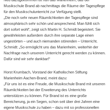
Musikschule Brand ab nachmittags die Räume der Tagespflege
für den Musikschulunterricht zur Verfügung stellt.
„Die noch sehr neuen Räumlichkeiten der Tagespflege sind
atmosphärisch sehr schön und ansprechend. Man fühlt sich
dort sofort wohl“, zeigt sich Martin H. Schmidt begeistert. Sie
gewährleisten außerdem durch ihre separate Lage einen
ungestörten – und auch niemanden störenden – Unterricht.
Schmidt: „So ermöglicht uns das Marienheim, weiterhin der
Nachfrage nach unserem Unterricht gerecht werden zu können.
Dafür sind wir sehr dankbar!“
Horst Krumbach, Vorstand der Katholischen Stiftung
Marienheim Aachen-Brand, meint dazu:
„Für uns ist es eine Freude, die Musikschule Brand mit unseren
Räumlichkeiten bei der Erweiterung des Unterrichts
unterstützen zu können. Für Brand ist es eine große
Bereicherung, ja ein Segen, schon seit über drei Jahren eine
eigene Musikschule zu haben – dazu mit so professionellen