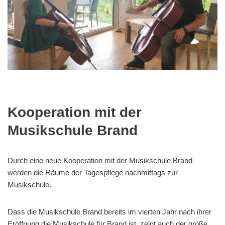
Kooperation mit der
Musikschule Brand
Durch eine neue Kooperation mit der Musikschule Brand
werden die Räume der Tagespflege nachmittags zur
Musikschule.
Dass die Musikschule Brand bereits im vierten Jahr nach ihrer
Eröffnung die Musikschule für Brand ist, zeigt auch der große