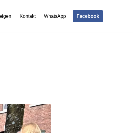
Facebook
eigen
Kontakt
WhatsApp