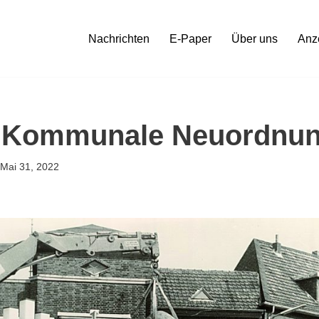
Nachrichten
E-Paper
Über uns
Anz
e Kommunale Neuordnu
Mai 31, 2022