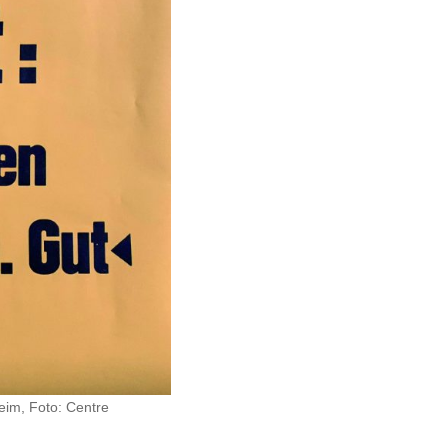
im, Foto: Centre