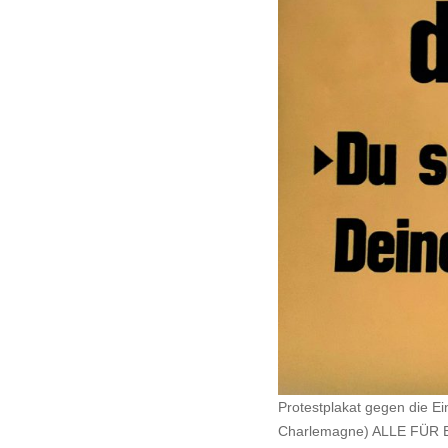
Protestplakat gegen die 
Charlemagne) ALLE FÜR 