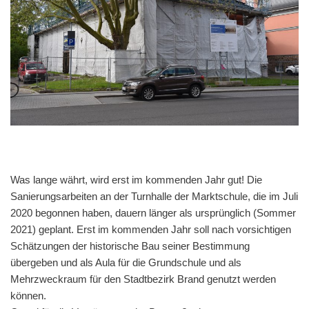
Was lange währt, wird erst im kommenden Jahr gut! Die
Sanierungsarbeiten an der Turnhalle der Marktschule, die im Juli
2020 begonnen haben, dauern länger als ursprünglich (Sommer
2021) geplant. Erst im kommenden Jahr soll nach vorsichtigen
Schätzungen der historische Bau seiner Bestimmung
übergeben und als Aula für die Grundschule und als
Mehrzweckraum für den Stadtbezirk Brand genutzt werden
können.