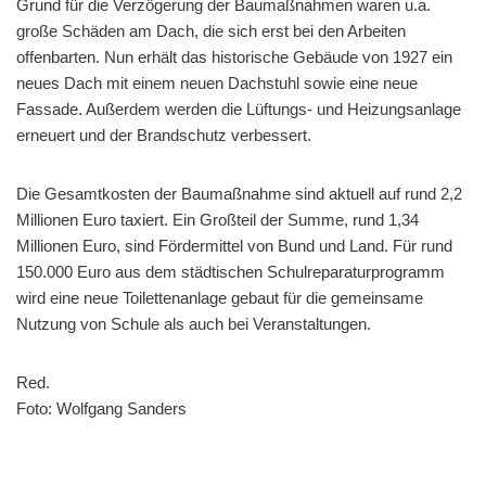
Grund für die Verzögerung der Baumaßnahmen waren u.a.
große Schäden am Dach, die sich erst bei den Arbeiten
offenbarten. Nun erhält das historische Gebäude von 1927 ein
neues Dach mit einem neuen Dachstuhl sowie eine neue
Fassade. Außerdem werden die Lüftungs- und Heizungsanlage
erneuert und der Brandschutz verbessert.
Die Gesamtkosten der Baumaßnahme sind aktuell auf rund 2,2
Millionen Euro taxiert. Ein Großteil der Summe, rund 1,34
Millionen Euro, sind Fördermittel von Bund und Land. Für rund
150.000 Euro aus dem städtischen Schulreparaturprogramm
wird eine neue Toilettenanlage gebaut für die gemeinsame
Nutzung von Schule als auch bei Veranstaltungen.
Red.
Foto: Wolfgang Sanders