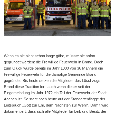
Wenn es sie nicht schon lange gäbe, müsste sie sofort
gegründet werden: die Freiwillige Feuerwehr in Brand. Doch
zum Glück wurde bereits im Jahr 1900 von 36 Männern die
Freiwillige Feuerwehr für die damalige Gemeinde Brand
gegründet. Bis heute setzen die Mitglieder des Löschzugs
Brand diese Tradition fort, auch wenn dieser seit der
Eingemeindung im Jahr 1972 ein Teil der Feuerwehr der Stadt
Aachen ist. So steht noch heute auf der Standartenflagge der
Leitspruch „Gott zur Ehr, dem Nächsten zur Wehr“. Damit wird
dokumentiert, dass sich alle Mitglieder für Leib und Besitz der