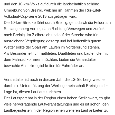
und den 10-km-Volkslauf durch die landschaftlich schöne
Umgebung von Breinig, welcher im Rahmen der Rur-Eifel-
Volkslauf-Cup-Serie 2019 ausgetragen wird.
Die 10-km-Strecke führt durch Breinig, geht durch die Felder am
Schlangenberg vorbei, dann Richtung Venwegen und zurück
nach Breinig. Im Zielbereich und auf der Strecke wird für
ausreichend Verpflegung gesorgt und bei hoffentlich gutem
Wetter sollte der Spaß am Laufen im Vordergrund stehen.
Als Besonderheit für Triathleten, Duathleten und Läufer, die mit
dem Fahrrad kommen möchten, bieten die Veranstalter
bewachte Abstellmöglichkeiten für Fahrräder an.
Veranstalter ist auch in diesem Jahr die LG Stolberg, welche
durch die Unterstützung der Werbegemeinschaft Breinig in der
Lage ist, diesen Lauf auszurichten.
Der Laufsport hat in der Region einen hohen Stellenwert, es gibt
viele hervorragende Laufveranstaltungen und es ist schön, den
Laufbegeisterten in der Region einen weiteren Lauf anbieten zu