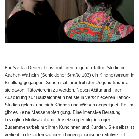
Für Saskia Dederichs ist mit ihrem eigenen Tattoo-Studio in
Aachen-Walheim (Schleidener Straße 103) ein Kindheitstraum in
Erfüllung gegangen. Schon seit ihrer frühsten Jugend träumte
sie davon, Tätowiererin zu werden. Neben Abitur und ihrer
Ausbildung zur Bauzeichnerin hat sie in verschiedenen Tattoo-
Studios gelernt und sich Können und Wissen angeeignet. Bei ihr
gibt es keine Massenabfertigung. Eine intensive Beratung
bezüglich Motivwahl und Umsetzung erfolgt in enger
Zusammenarbeit mit ihren Kundinnen und Kunden. Sie selbst ist
verliebt in die vielen wunderschönen japanischen Motive, ist