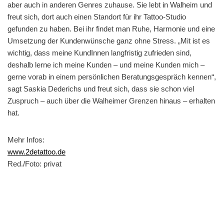
aber auch in anderen Genres zuhause. Sie lebt in Walheim und
freut sich, dort auch einen Standort für ihr Tattoo-Studio
gefunden zu haben. Bei ihr findet man Ruhe, Harmonie und eine
Umsetzung der Kundenwünsche ganz ohne Stress. „Mit ist es
wichtig, dass meine KundInnen langfristig zufrieden sind,
deshalb lerne ich meine Kunden – und meine Kunden mich –
gerne vorab in einem persönlichen Beratungsgespräch kennen“,
sagt Saskia Dederichs und freut sich, dass sie schon viel
Zuspruch – auch über die Walheimer Grenzen hinaus – erhalten
hat.
Mehr Infos:
www.2detattoo.de
Red./Foto: privat