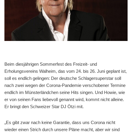
Beim diesjährigen Sommerfest des Freizeit- und
Erholungsvereins Walheim, das vom 24. bis 26. Juni geplant ist,
soll es endlich gelingen: Der deutsche Schlagersuperstar soll
nach zwei wegen der Corona-Pandemie verschobener Termine
endlich im Münsterländchen seine Hits singen. Und Howie, wie
er von seinen Fans liebevoll genannt wird, kommt nicht alleine.
Er bringt den Schweizer Star DJ Ötzi mit.
„Es gibt zwar nach keine Garantie, dass uns Corona nicht
wieder einen Strich durch unsere Pläne macht, aber wir sind