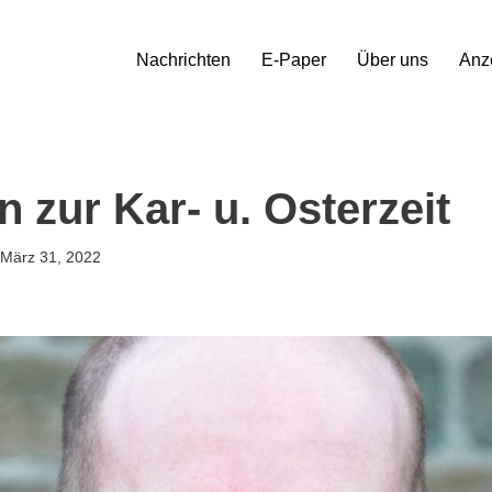
Nachrichten
E-Paper
Über uns
Anz
 zur Kar- u. Osterzeit
März 31, 2022