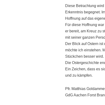
Diese Betrachtung wird 
Erkenntnis begegnet. Im
Hoffnung auf das eigene
Für diese Hoffnung war 
er bereit, am Kreuz zu s
mit seiner ganzen Pers
Der Blick auf Ostern ist
möchte ich einstehen. Mi
Stückchen besser wird.
Die Ostergeschichte end
Ein Zeichen, dass es si
und zu kämpfen.
Pfr. Matthias Goldamme
GdG Aachen Forst Bran