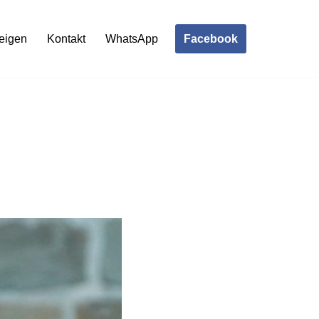
Facebook
eigen
Kontakt
WhatsApp