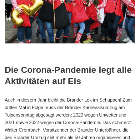
Die Corona-Pandemie legt alle
Aktivitäten auf Eis
Auch in diesem Jahr bleibt die Brander Lok im Schuppen! Zum
dritten Mal in Folge muss der Brander Karnevalsumzug am
Tulpensonntag abgesagt werden: 2020 wegen Unwetter und
2021 sowie 2022 wegen der Corona-Pandemie. Das schmerzt
Walter Crombach, Vorsitzender der Brander Unterbähner, die
den Brander Umzug seit mehr als 50 Jahren organisieren und