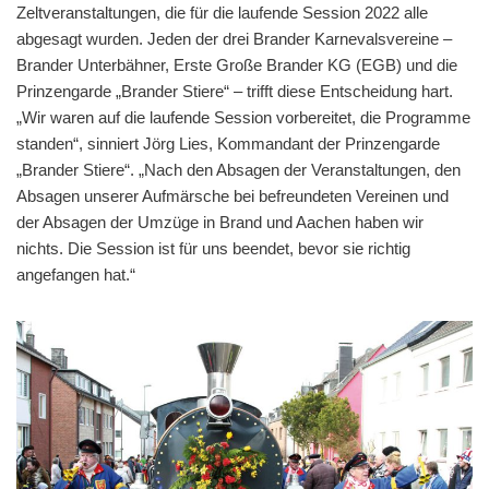
Zeltveranstaltungen, die für die laufende Session 2022 alle
abgesagt wurden. Jeden der drei Brander Karnevalsvereine –
Brander Unterbähner, Erste Große Brander KG (EGB) und die
Prinzengarde „Brander Stiere“ – trifft diese Entscheidung hart.
„Wir waren auf die laufende Session vorbereitet, die Programme
standen“, sinniert Jörg Lies, Kommandant der Prinzengarde
„Brander Stiere“. „Nach den Absagen der Veranstaltungen, den
Absagen unserer Aufmärsche bei befreundeten Vereinen und
der Absagen der Umzüge in Brand und Aachen haben wir
nichts. Die Session ist für uns beendet, bevor sie richtig
angefangen hat.“