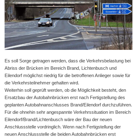
Es soll Sorge getragen werden, dass die Verkehrsbelastung bei
Abriss der Brücken im Bereich Brand, Lichtenbusch und
Eilendorf möglichst niedrig für die betroffenen Anlieger sowie für
die Verkehrsteilnehmer gehalten wird.
Weiterhin soll geprüft werden, ob die Möglichkeit besteht, den
Ersatzbau der Autobahnbrücken erst nach Fertigstellung des
geplanten Autobahnanschlusses Brand/Eilendorf durchzuführen.
Für die ohnehin sehr angespannte Verkehrssituation im Bereich
Eilendorf/Brand/Lichtenbusch wäre der Bau der neuen
Anschlussstelle vordringlich. Wenn nach Fertigstellung der
neuen Anschlussstelle die beiden Autobahnbrücken erst