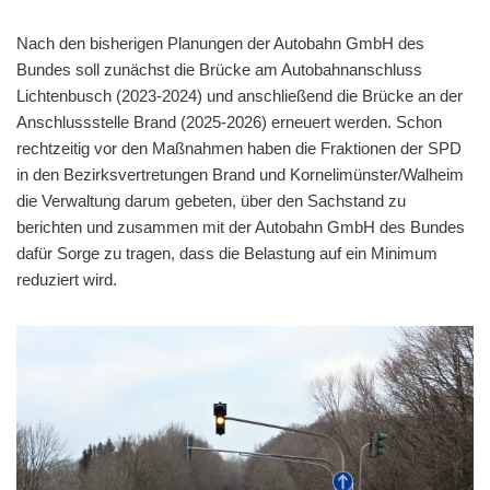
Nach den bisherigen Planungen der Autobahn GmbH des
Bundes soll zunächst die Brücke am Autobahnanschluss
Lichtenbusch (2023-2024) und anschließend die Brücke an der
Anschlussstelle Brand (2025-2026) erneuert werden. Schon
rechtzeitig vor den Maßnahmen haben die Fraktionen der SPD
in den Bezirksvertretungen Brand und Kornelimünster/Walheim
die Verwaltung darum gebeten, über den Sachstand zu
berichten und zusammen mit der Autobahn GmbH des Bundes
dafür Sorge zu tragen, dass die Belastung auf ein Minimum
reduziert wird.