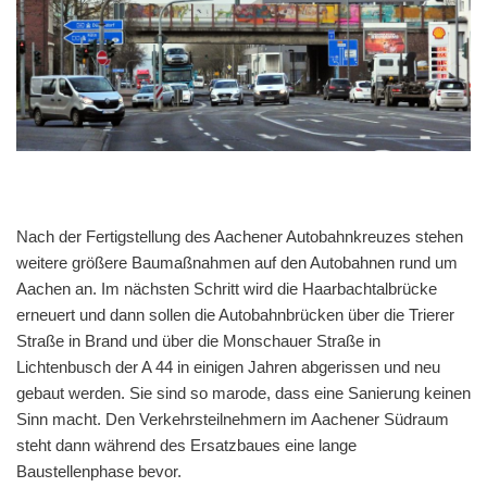
Nach der Fertigstellung des Aachener Autobahnkreuzes stehen
weitere größere Baumaßnahmen auf den Autobahnen rund um
Aachen an. Im nächsten Schritt wird die Haarbachtalbrücke
erneuert und dann sollen die Autobahnbrücken über die Trierer
Straße in Brand und über die Monschauer Straße in
Lichtenbusch der A 44 in einigen Jahren abgerissen und neu
gebaut werden. Sie sind so marode, dass eine Sanierung keinen
Sinn macht. Den Verkehrsteilnehmern im Aachener Südraum
steht dann während des Ersatzbaues eine lange
Baustellenphase bevor.